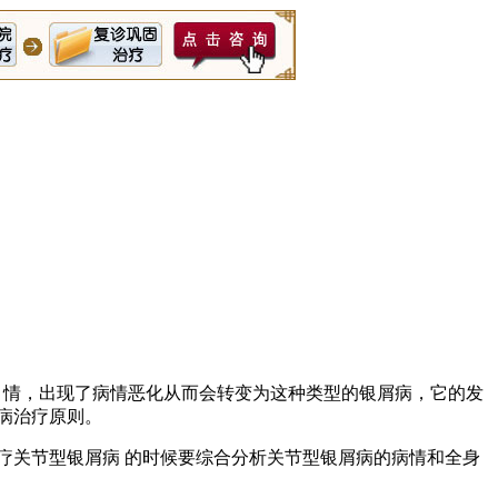
情，出现了病情恶化从而会转变为这种类型的银屑病，它的发
病治疗原则。
关节型银屑病 的时候要综合分析关节型银屑病的病情和全身