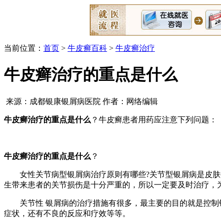
当前位置：
首页
>
牛皮癣百科
>
牛皮癣治疗
牛皮癣治疗的重点是什么
来源：成都银康银屑病医院 作者：网络编辑
牛皮癣治疗的重点是什么
？牛皮癣患者用药应注意下列问题：
牛皮癣治疗的重点是什么
？
女性关节病型银屑病治疗原则有哪些?关节型银屑病是皮肤疾
生带来患者的关节损伤是十分严重的，所以一定要及时治疗，
关节性 银屑病的治疗措施有很多，最主要的目的就是控制银
症状，还有不良的反应和疗效等等。