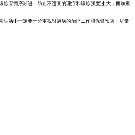
锻炼应循序渐进，防止不适宜的理疗和锻炼强度过 大，而加重
常生活中一定要十分重视银屑病的治疗工作和保健预防，尽量