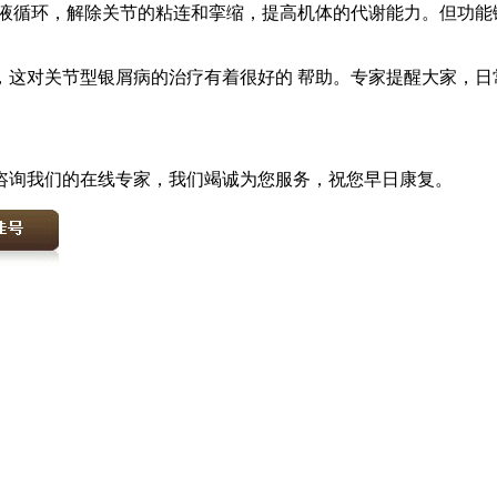
液循环，解除关节的粘连和挛缩，提高机体的代谢能力。但功能
对关节型银屑病的治疗有着很好的 帮助。专家提醒大家，日
咨询我们的在线专家，我们竭诚为您服务，祝您早日康复。