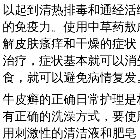
以起到清热排毒和通经活
的免疫力。使用中草药敖
解皮肤瘙痒和干燥的症状
治疗，症状基本就可以消
食，就可以避免病情复发
牛皮癣的正确日常护理是
有正确的洗澡方式，要使
用刺激性的清洁液和肥皂