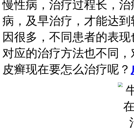
慢性病，治疗过程长，治
病，及早治疗，才能达到
因很多，不同患者的表现
对应的治疗方法也不同，
皮癣现在要怎么治疗呢？