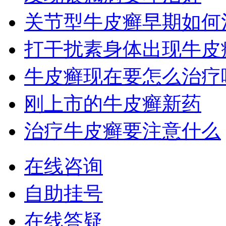
关节型牛皮癣早期如何
打干扰素身体出现牛皮
牛皮癣现在要怎么治疗
刚上市的牛皮癣新药
治疗牛皮癣要注意什么
在线咨询
自助挂号
在线答疑