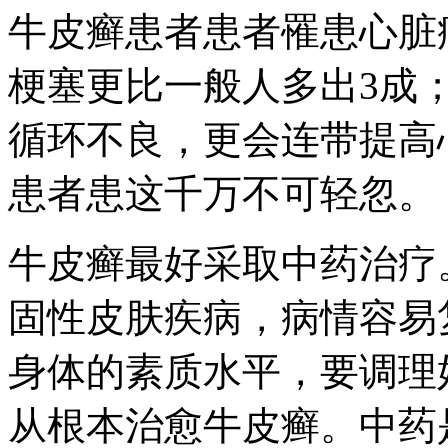
牛皮癣患者患者罹患心脏病
梗塞更比一般人多出3成
循环不良，更会连带提高
患者患这千万不可轻忽。
牛皮癣最好采取中药治疗
固性皮肤疾病，病情容易
身体的素质水平，要调理
从根本治愈牛皮癣。中药