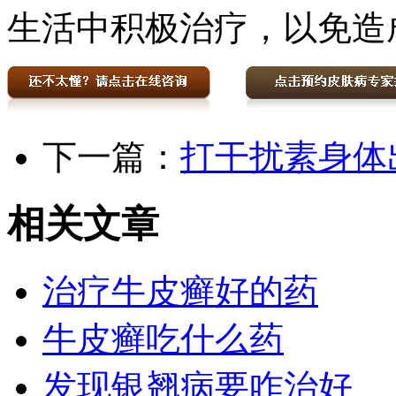
生活中积极治疗，以免造
下一篇：
打干扰素身体
相关文章
治疗牛皮癣好的药
牛皮癣吃什么药
发现银翘病要咋治好