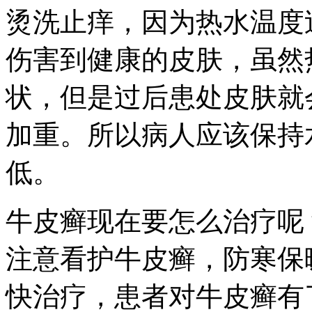
烫洗止痒，因为热水温度
伤害到健康的皮肤，虽然
状，但是过后患处皮肤就
加重。所以病人应该保持
低。
牛皮癣现在要怎么治疗呢
注意看护牛皮癣，防寒保
快治疗，患者对牛皮癣有