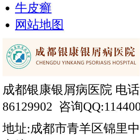
牛皮癣
网站地图
成都银康银屑病医院 电话：15
86129902 咨询QQ:114400
地址:成都市青羊区锦里中