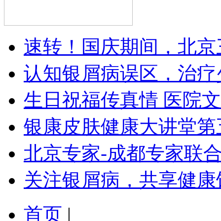
速转！国庆期间，北京
认知银屑病误区，治疗
生日祝福传真情 医院
银康皮肤健康大讲堂第
北京专家-成都专家联
关注银屑病，共享健康
首页
|