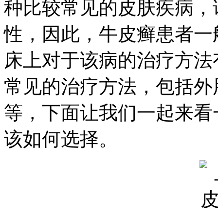
种比较常见的皮肤疾病，
性，因此，牛皮癣患者一
床上对于该病的治疗方法
常见的治疗方法，包括外
等，下面让我们一起来看
该如何选择。