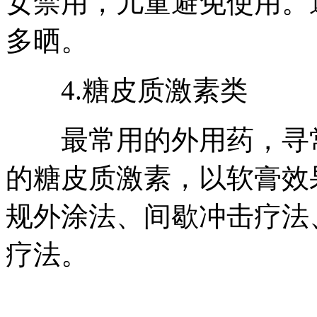
女禁用，儿童避免使用。
多晒。
4.糖皮质激素类
最常用的外用药，寻常
的糖皮质激素，以软膏效
规外涂法、间歇冲击疗法
疗法。