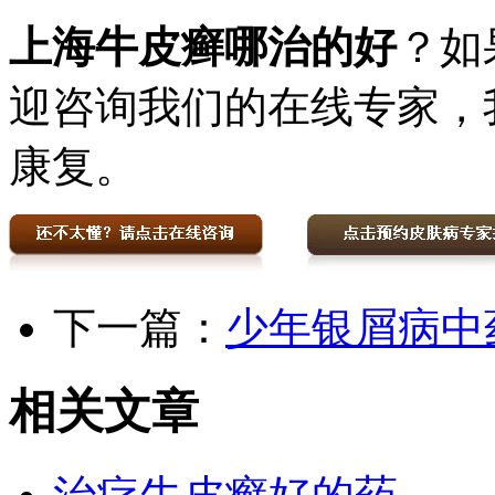
上海牛皮癣哪治的好
？如
迎咨询我们的在线专家，
康复。
下一篇：
少年银屑病中
相关文章