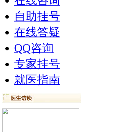
在线咨询
自助挂号
在线答疑
QQ咨询
专家挂号
就医指南