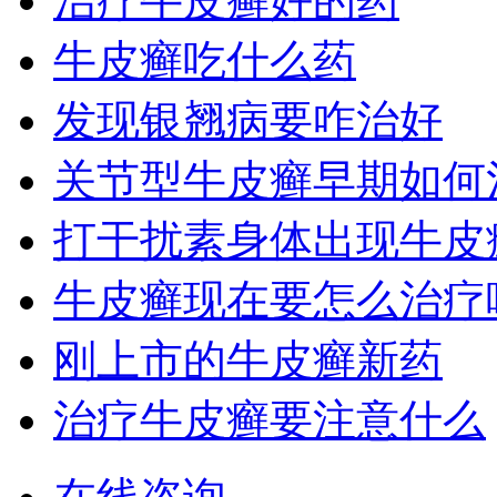
治疗牛皮癣好的药
牛皮癣吃什么药
发现银翘病要咋治好
关节型牛皮癣早期如何
打干扰素身体出现牛皮
牛皮癣现在要怎么治疗
刚上市的牛皮癣新药
治疗牛皮癣要注意什么