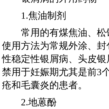
1.焦油制剂
常用的有煤焦油、松馏
使用方法为常规外涂、封
性稳定性银屑病、头皮银
禁用于妊娠期尤其是前3
疮和毛囊炎的患者。
2.地蒽酚