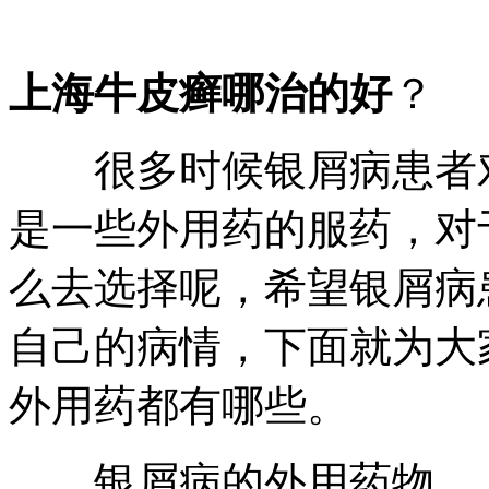
上海牛皮癣哪治的好
？
很多时候银屑病患者对
是一些外用药的服药，对
么去选择呢，希望银屑病
自己的病情，下面就为大
外用药都有哪些。
银屑病的外用药物