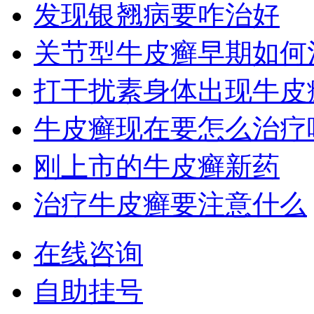
发现银翘病要咋治好
关节型牛皮癣早期如何
打干扰素身体出现牛皮
牛皮癣现在要怎么治疗
刚上市的牛皮癣新药
治疗牛皮癣要注意什么
在线咨询
自助挂号