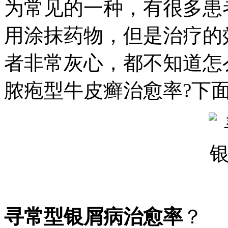
为常见的一种，有很多患
用涂抹药物，但是治疗的
者非常灰心，都不知道怎
脓疱型牛皮癣治愈率?下
寻常型银屑病治愈率
？