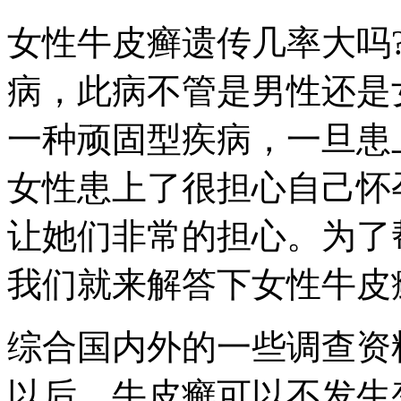
女性牛皮癣遗传几率大吗
病，此病不管是男性还是
一种顽固型疾病，一旦患
女性患上了很担心自己怀
让她们非常的担心。为了
我们就来解答下女性牛皮
综合国内外的一些调查资
以后，牛皮癣可以不发生