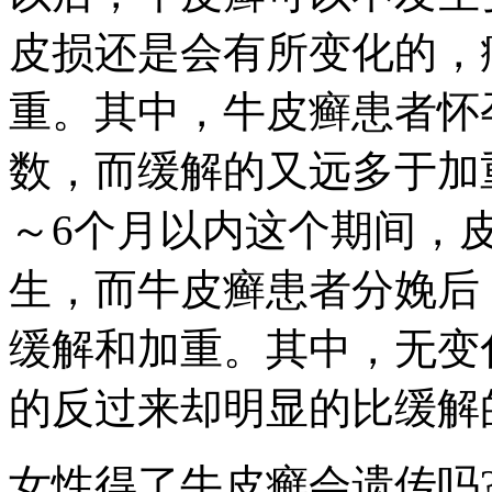
皮损还是会有所变化的，
重。其中，牛皮癣患者怀
数，而缓解的又远多于加
～6个月以内这个期间，
生，而牛皮癣患者分娩后
缓解和加重。其中，无变
的反过来却明显的比缓解
女性得了牛皮癣会遗传吗