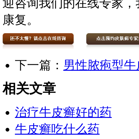
迎咨询我们的在线专家，
康复。
下一篇：
男性脓疱型牛
相关文章
治疗牛皮癣好的药
牛皮癣吃什么药