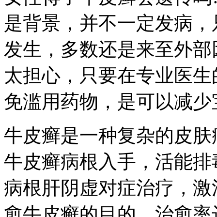
是背景，并不一定发病，
发生，多数还是来至外部
太担心，只要在专业医生
免滥用药物，是可以减少
牛皮癣是一种复杂的皮肤
牛皮癣病根入手，活能排
病根肝阴虚对症治疗，激
愈牛皮癣的目的，治愈率