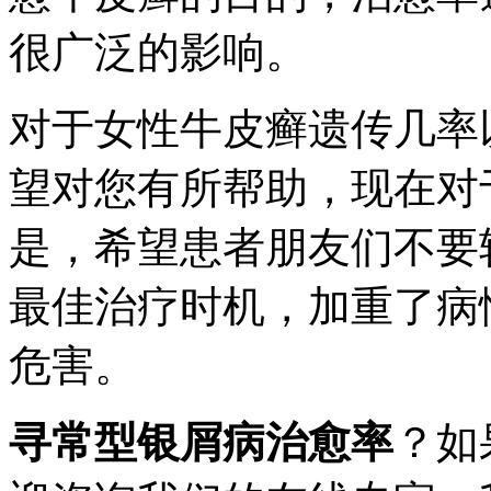
很广泛的影响。
对于女性牛皮癣遗传几率
望对您有所帮助，现在对
是，希望患者朋友们不要
最佳治疗时机，加重了病
危害。
寻常型银屑病治愈率
？如