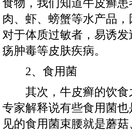
食物，我们知道牛皮癣患
肉、虾、螃蟹等水产品，
对于体质过敏者，易诱发
疡肿毒等皮肤疾病。
2、食用菌
其次，牛皮癣的饮食之
专家解释说有些食用菌也
见的食用菌束腰就是蘑菇