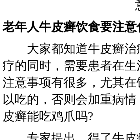
老年人牛皮癣饮食要注意
大家都知道牛皮癣治疗
疗的同时，需要患者在生
注意事项有很多，尤其在
以吃的，否则会加重病情
皮癣能吃鸡爪吗?
专家提出，得了牛皮癣