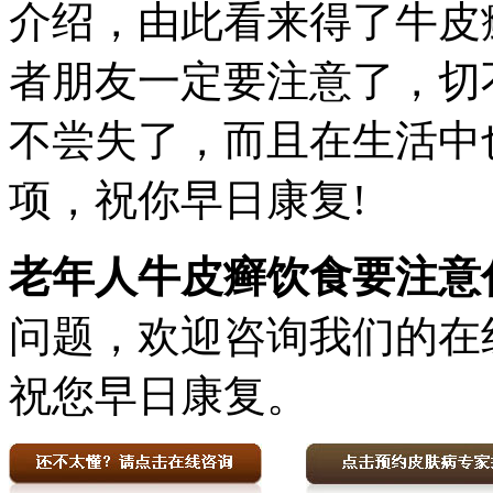
介绍，由此看来得了牛皮
者朋友一定要注意了，切
不尝失了，而且在生活中
项，祝你早日康复!
老年人牛皮癣饮食要注意
问题，欢迎咨询我们的在
祝您早日康复。