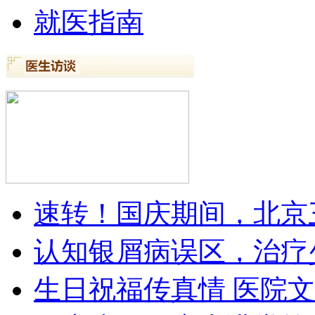
就医指南
速转！国庆期间，北京
认知银屑病误区，治疗
生日祝福传真情 医院