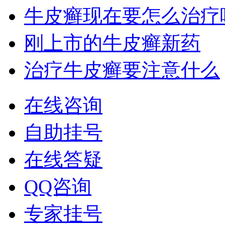
牛皮癣现在要怎么治疗
刚上市的牛皮癣新药
治疗牛皮癣要注意什么
在线咨询
自助挂号
在线答疑
QQ咨询
专家挂号