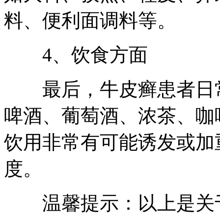
料、便利面调料等。
4、饮食方面
最后，牛皮癣患者日常
啤酒、葡萄酒、浓茶、咖
饮用非常有可能诱发或加
度。
温馨提示：以上是关于