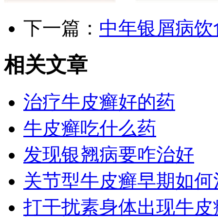
下一篇：
中年银屑病饮
相关文章
治疗牛皮癣好的药
牛皮癣吃什么药
发现银翘病要咋治好
关节型牛皮癣早期如何
打干扰素身体出现牛皮