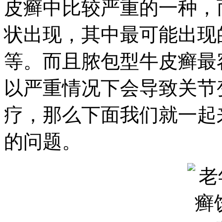
皮癣中比较严重的一种，
状出现，其中最可能出现
等。而且脓包型牛皮癣最
以严重情况下会导致关节
疗，那么下面我们就一起
的问题。