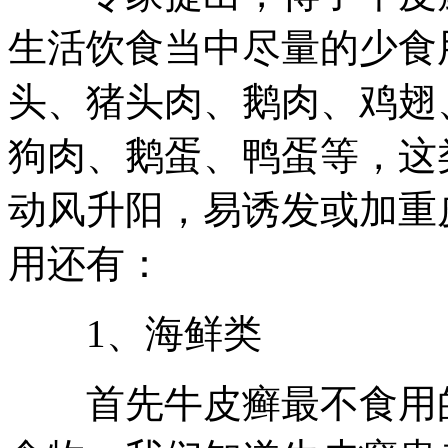
生活饮食当中尽量的少食
头、猪头肉、鹅肉、鸡翅
狗肉、鹅蛋、鸭蛋等，这
动风升阳，易诱发或加重
用还有：
1、海鲜类
首先牛皮癣最不食用的