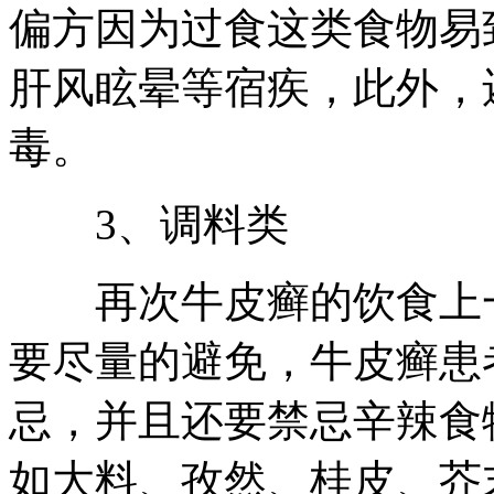
偏方因为过食这类食物易
肝风眩晕等宿疾，此外，
毒。
3、调料类
再次牛皮癣的饮食上一
要尽量的避免，牛皮癣患
忌，并且还要禁忌辛辣食
如大料、孜然、桂皮、芥