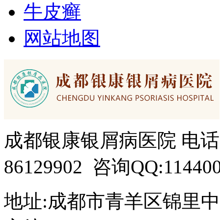
牛皮癣
网站地图
成都银康银屑病医院 电话：15
86129902 咨询QQ:114400
地址:成都市青羊区锦里中