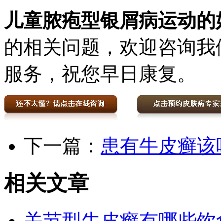
儿童脓疱型银屑病运动的
的相关问题，欢迎咨询我
服务，祝您早日康复。
下一篇：
患有牛皮癣该
相关文章
关节型牛皮癣有哪些饮