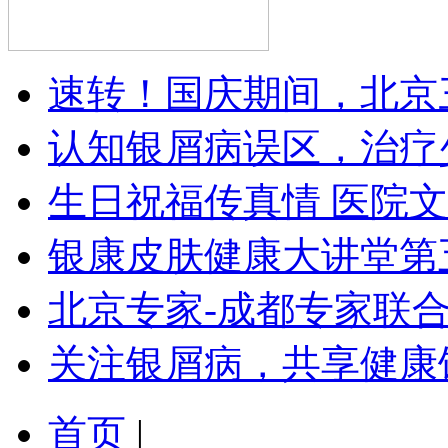
速转！国庆期间，北京
认知银屑病误区，治疗
生日祝福传真情 医院
银康皮肤健康大讲堂第
北京专家-成都专家联
关注银屑病，共享健康
首页
|