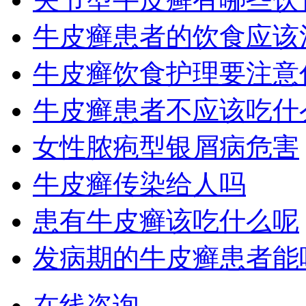
牛皮癣患者的饮食应该
牛皮癣饮食护理要注意
牛皮癣患者不应该吃什
女性脓疱型银屑病危害
牛皮癣传染给人吗
患有牛皮癣该吃什么呢
发病期的牛皮癣患者能
在线咨询