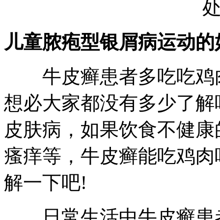
儿童脓疱型银屑病运动的
牛皮癣患者多吃吃鸡肉
想必大家都没有多少了解
皮肤病，如果饮食不健康
瘙痒等，牛皮癣能吃鸡肉
解一下吧!
日常生活中牛皮癣患者