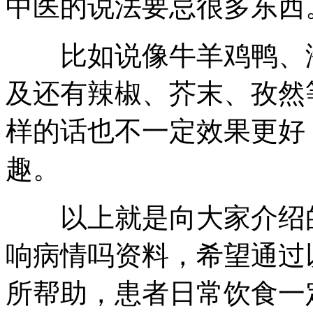
中医的说法要忌很多东西
比如说像牛羊鸡鸭、海
及还有辣椒、芥末、孜然
样的话也不一定效果更好
趣。
以上就是向大家介绍的
响病情吗资料，希望通过
所帮助，患者日常饮食一