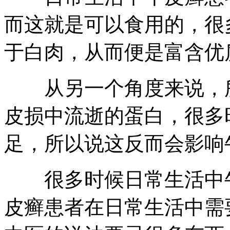
而这就是可以食用的，很
于白肉，从而便是富含优
从另一个角度来说，所
皮损中流逝的蛋白，很多
足，所以说这反而会影响
很多时候日常生活中牛
皮癣患者在日常生活中需