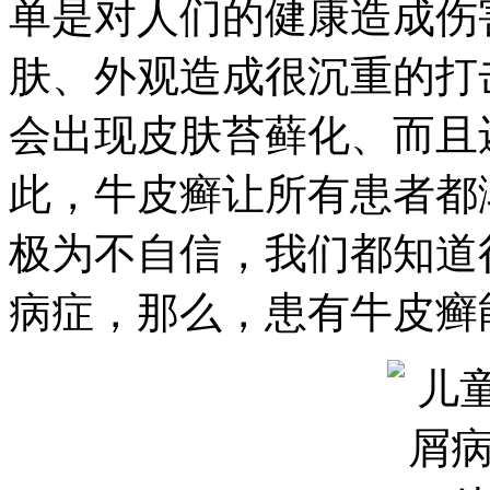
单是对人们的健康造成伤
肤、外观造成很沉重的打
会出现皮肤苔藓化、而且
此，牛皮癣让所有患者都
极为不自信，我们都知道
病症，那么，患有牛皮癣