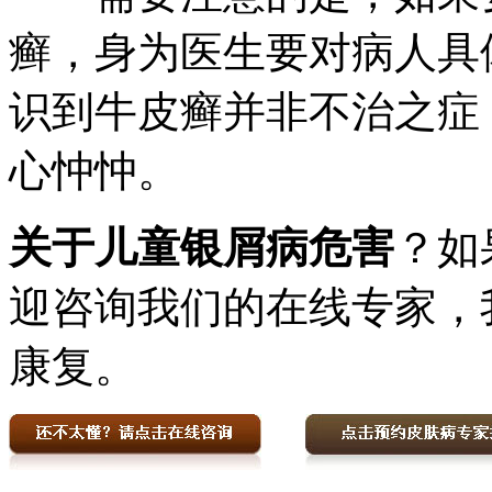
癣，身为医生要对病人具
识到牛皮癣并非不治之症
心忡忡。
关于儿童银屑病危害
？如
迎咨询我们的在线专家，
康复。