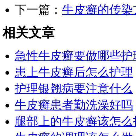
下一篇：
牛皮癣的传染
相关文章
急性牛皮癣要做哪些护
患上牛皮癣后怎么护理
护理银翘病要注意什么
牛皮癣患者勤洗澡好吗
腿部上的牛皮癣该怎么