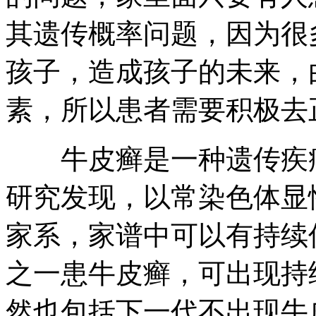
其遗传概率问题，因为很
孩子，造成孩子的未来，
素，所以患者需要积极去
牛皮癣是一种遗传疾病
研究发现，以常染色体显
家系，家谱中可以有持续
之一患牛皮癣，可出现持
然也包括下一代不出现牛