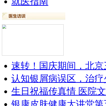
就医指南
速转！国庆期间，北京
认知银屑病误区，治疗
生日祝福传真情 医院
银康皮肤健康大讲堂第