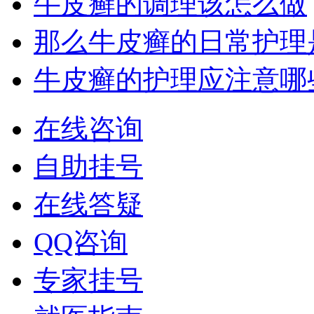
牛皮癣的调理该怎么做
那么牛皮癣的日常护理
牛皮癣的护理应注意哪
在线咨询
自助挂号
在线答疑
QQ咨询
专家挂号