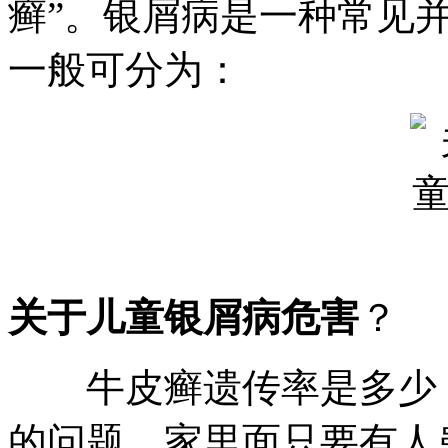
癣”。银屑病是一种常见
一般可分为：
关于儿童银屑病危害
？
牛皮癣遗传率是多少，
的问题，家里面只要有人