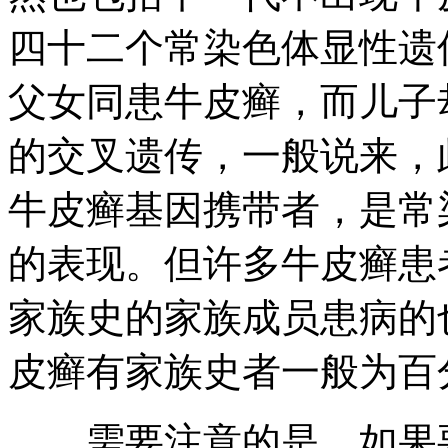
四十二个常染色体显性遗
父女同患牛皮癣，而儿子
的交叉遗传，一般说来，
牛皮癣基因携带者，是常
的表现。但许多牛皮癣患
家族史的家族成员患病的
皮癣有家族史者一般为百
需要注意的是，如果要