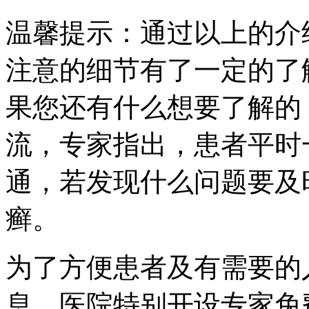
温馨提示：通过以上的介
注意的细节有了一定的了
果您还有什么想要了解的
流，专家指出，患者平时
通，若发现什么问题要及
癣。
为了方便患者及有需要的
息，医院特别开设专家免