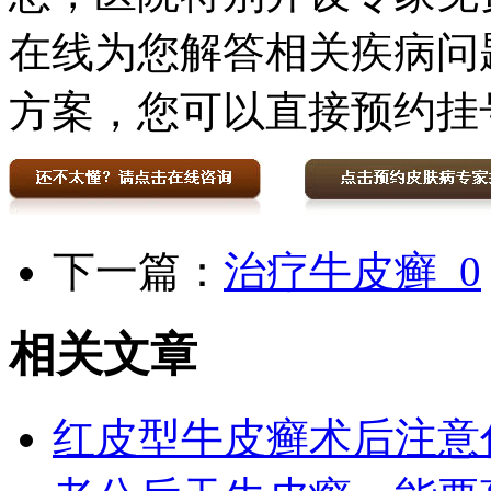
在线为您解答相关疾病问
方案，您可以直接预约挂
下一篇：
治疗牛皮癣_0
相关文章
红皮型牛皮癣术后注意