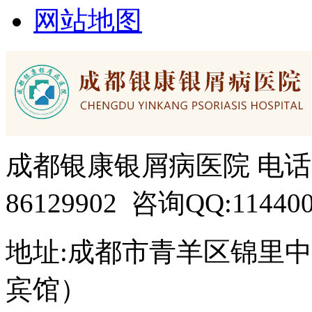
网站地图
成都银康银屑病医院 电话：15
86129902 咨询QQ:114400
地址:成都市青羊区锦里中
宾馆）