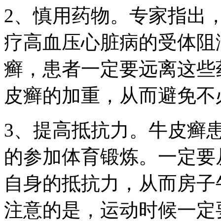
2、慎用药物。专家指出
疗高血压心脏病的受体阻
癣，患者一定要远离这些
皮癣的加重，从而避免不
3、提高抵抗力。牛皮癣
的参加体育锻炼。一定要
自身的抵抗力，从而房子
注意的是，运动时候一定