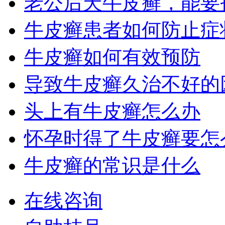
老公后天牛皮癣，能要
牛皮癣患者如何防止症
牛皮癣如何有效预防
导致牛皮癣久治不好的
头上有牛皮癣怎么办
怀孕时得了牛皮癣要怎
牛皮癣的常识是什么
在线咨询