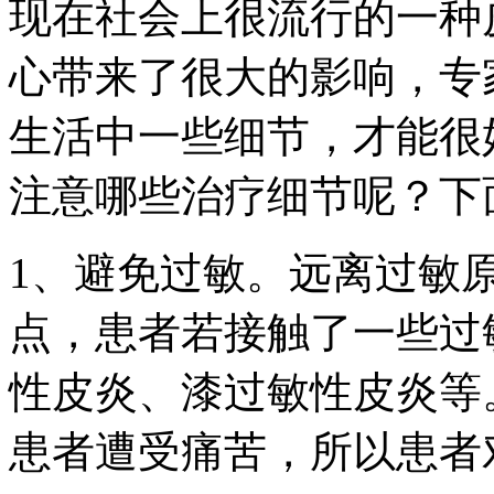
现在社会上很流行的一种
心带来了很大的影响，专
生活中一些细节，才能很
注意哪些治疗细节呢？下
1、避免过敏。远离过敏
点，患者若接触了一些过
性皮炎、漆过敏性皮炎等
患者遭受痛苦，所以患者