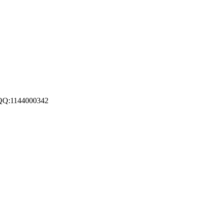
1144000342