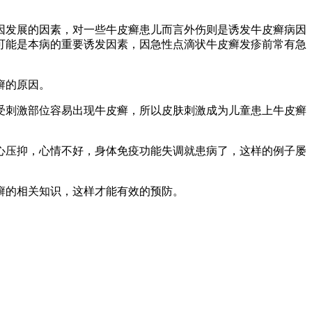
发展的因素，对一些牛皮癣患儿而言外伤则是诱发牛皮癣病因
可能是本病的重要诱发因素，因急性点滴状牛皮癣发疹前常有急
癣的原因。
刺激部位容易出现牛皮癣，所以皮肤刺激成为儿童患上牛皮癣
压抑，心情不好，身体免疫功能失调就患病了，这样的例子屡
癣的相关知识，这样才能有效的预防。