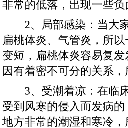
非常的低落，出现一些负
2、局部感染：当大家
扁桃体炎、气管炎，所以
变短，扁桃体炎容易复发
因有着密不可分的关系，
3、受潮着凉：在临床
受到风寒的侵入而发病的
地方非常的潮湿和寒冷，