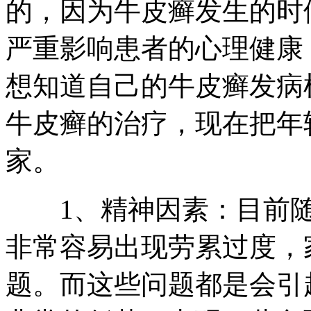
的，因为牛皮癣发生的时
严重影响患者的心理健康
想知道自己的牛皮癣发病
牛皮癣的治疗，现在把年
家。
1、精神因素：目前随
非常容易出现劳累过度，
题。而这些问题都是会引