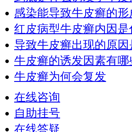
感染能导致牛皮癣的形
红皮病型牛皮癣内因是
导致牛皮癣出现的原因
牛皮癣的诱发因素有哪
牛皮癣为何会复发
在线咨询
自助挂号
在线答疑