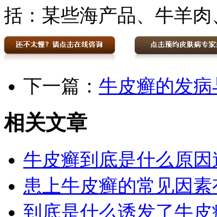
括：某些海产品、牛羊肉
下一篇：
牛皮癣的发病
相关文章
牛皮癣到底是什么原因
患上牛皮癣的常见因素
到底是什么诱发了牛皮