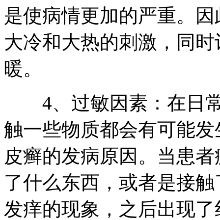
是使病情更加的严重。因
大冷和大热的刺激，同时
暖。
4、过敏因素：在日常
触一些物质都会有可能发
皮癣的发病原因。当患者
了什么东西，或者是接触
发痒的现象，之后出现了