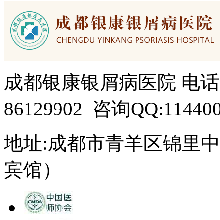
成都银康银屑病医院 电话：15
86129902 咨询QQ:114400
地址:成都市青羊区锦里中
宾馆）